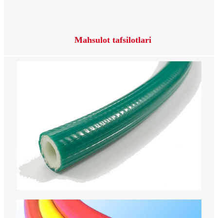
Mahsulot tafsilotlari