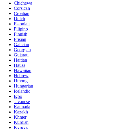
Chichewa
Corsican
Croatian
Dutch
Estonian
Filipino
Finnish
Frisian
Galician
Georgian
Gujarati
Haitian
Hausa
Hawaiian
Hebrew
Hmong
Hungarian
Icelandic
Igbo
Javanese
Kannada
Kazakh
Khmer
Kurdish
Kyrgyz