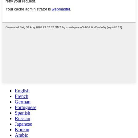
English
French
German
Portuguese
Spanish
Russian
Japanese
Korean
Arabic