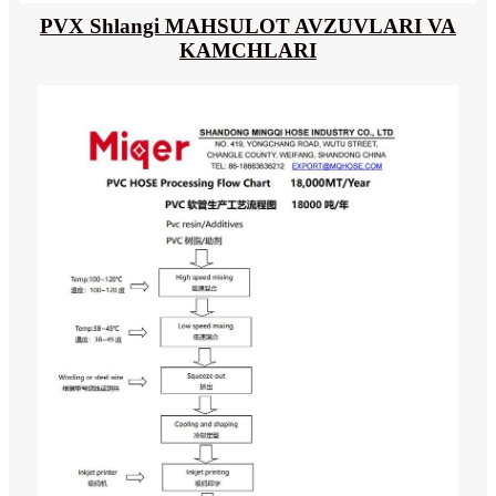
PVX Shlangi MAHSULOT AVZUVLARI VA
KAMCHLARI